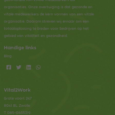
organisaties. Onze overtuiging is dat gezonde en
vitale medewerkers de kern vormen van een vitale
organisatie. Daarom streven wij ernaar om een
totaaloplossing te bieden voor bedrijven op het
gebied van vitaliteit en gezondheid.
Handige links
Blog
Vital2Work
Grote voort 247
8041 BL Zwolle
T
085-0655319