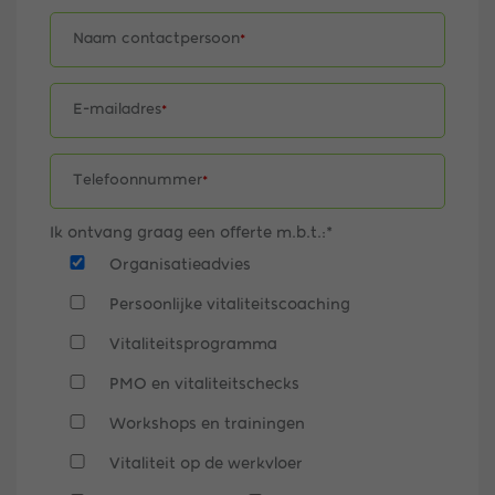
Naam contactpersoon
*
E-mailadres
*
Telefoonnummer
*
Ik ontvang graag een offerte m.b.t.:
*
Organisatieadvies
Persoonlijke vitaliteitscoaching
Vitaliteitsprogramma
PMO en vitaliteitschecks
Workshops en trainingen
Vitaliteit op de werkvloer