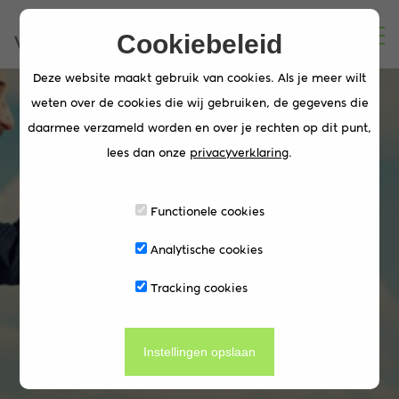
Cookiebeleid
Deze website maakt gebruik van cookies. Als je meer wilt
weten over de cookies die wij gebruiken, de gegevens die
daarmee verzameld worden en over je rechten op dit punt,
lees dan onze
privacyverklaring
.
Functionele cookies
Analytische cookies
Plan een adviesgesprek
Tracking cookies
Instellingen opslaan