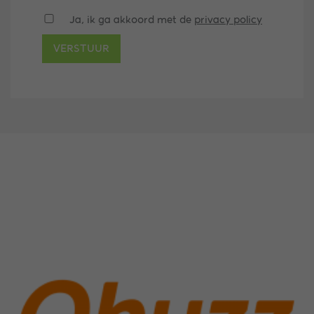
Ja, ik ga akkoord met de
privacy policy
VERSTUUR