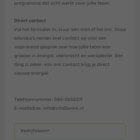
programma dat écht werkt voor jullie team.
Direct contact
Vul het formulier in, stuur een mail of bel ons. Onze
adviseurs nemen snel contact op voor een
inspirerend gesprek over hoe jullie team kan
groeien in energie, veerkracht en werkplezier. Eén
ding is zeker: van ons contact krijg je direct
nieuwe energie!
Telefoonnummer: 085-0655319
E-mailadres: info@vital2work.nl
Bedrijfsnaam
*