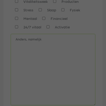
Vitaliteitsweek
Producten
Stress
Slaap
Fysiek
Mentaal
Financieel
24/7 vitaal
Activatie
Anders, namelijk