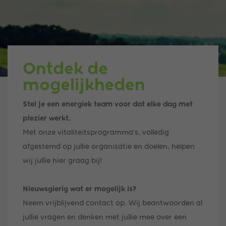
Ontdek de
mogelijkheden
Stel je een energiek team voor dat elke dag met
plezier werkt.
Met onze vitaliteitsprogramma’s, volledig
afgestemd op jullie organisatie en doelen, helpen
wij jullie hier graag bij!
Nieuwsgierig wat er mogelijk is?
Neem vrijblijvend contact op. Wij beantwoorden al
jullie vragen en denken met jullie mee over een