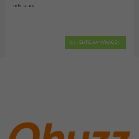
adviseurs.
OFFERTE AANVRAGEN