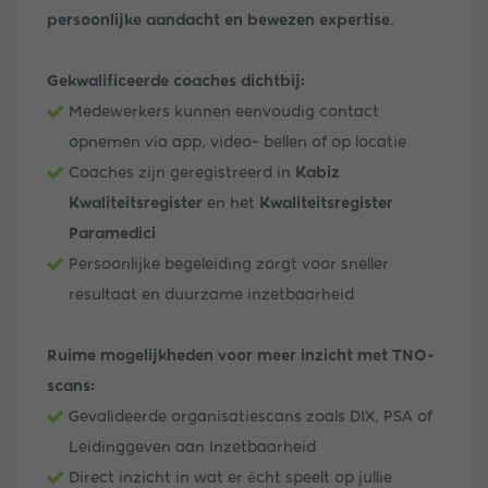
persoonlijke aandacht en bewezen expertise
.
Gekwalificeerde coaches dichtbij:
Medewerkers kunnen eenvoudig contact
opnemen via app, video- bellen of op locatie
Coaches zijn geregistreerd in
Kabiz
Kwaliteitsregister
en het
Kwaliteitsregister
Paramedici
Persoonlijke begeleiding zorgt voor sneller
resultaat en duurzame inzetbaarheid
Ruime mogelijkheden voor meer inzicht met TNO-
scans:
Gevalideerde organisatiescans zoals DIX, PSA of
Leidinggeven aan Inzetbaarheid
Direct inzicht in wat er écht speelt op jullie