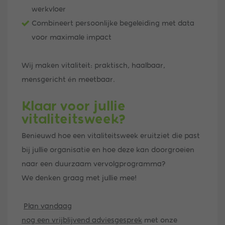
werkvloer
Combineert persoonlijke begeleiding met data
voor maximale impact
Wij maken vitaliteit: praktisch, haalbaar,
mensgericht én meetbaar.
Klaar voor jullie
vitaliteitsweek?
Benieuwd hoe een vitaliteitsweek eruitziet die past
bij jullie organisatie en hoe deze kan doorgroeien
naar een duurzaam vervolgprogramma?
We denken graag met jullie mee!
Plan vandaag
nog een vrijblijvend adviesgesprek
met onze