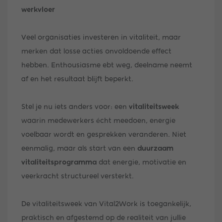
werkvloer
Veel organisaties investeren in vitaliteit, maar
merken dat losse acties onvoldoende effect
hebben. Enthousiasme ebt weg, deelname neemt
af en het resultaat blijft beperkt.
Stel je nu iets anders voor: een
vitaliteitsweek
waarin medewerkers écht meedoen, energie
voelbaar wordt en gesprekken veranderen. Niet
eenmalig, maar als start van een
duurzaam
vitaliteitsprogramma
dat energie, motivatie en
veerkracht structureel versterkt.
De vitaliteitsweek van Vital2Work is toegankelijk,
praktisch en afgestemd op de realiteit van jullie