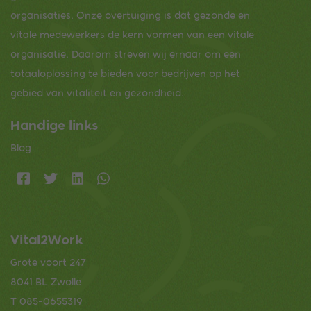
organisaties. Onze overtuiging is dat gezonde en
vitale medewerkers de kern vormen van een vitale
organisatie. Daarom streven wij ernaar om een
totaaloplossing te bieden voor bedrijven op het
gebied van vitaliteit en gezondheid.
Handige links
Blog
Vital2Work
Grote voort 247
8041 BL Zwolle
T
085-0655319