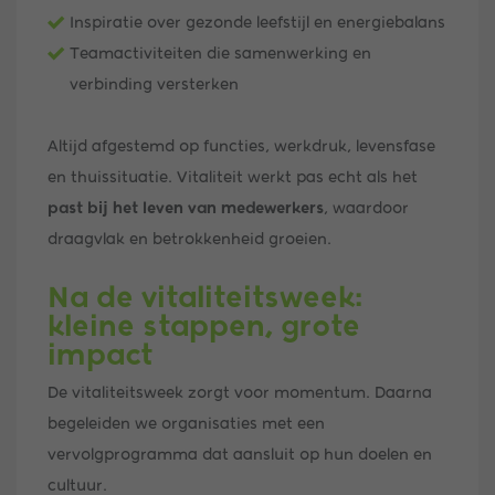
Inspiratie over gezonde leefstijl en energiebalans
Teamactiviteiten die samenwerking en
verbinding versterken
Altijd afgestemd op functies, werkdruk, levensfase
en thuissituatie. Vitaliteit werkt pas echt als het
past bij het leven van medewerkers
, waardoor
draagvlak en betrokkenheid groeien.
Na de vitaliteitsweek:
kleine stappen, grote
impact
De vitaliteitsweek zorgt voor momentum. Daarna
begeleiden we organisaties met een
vervolgprogramma dat aansluit op hun doelen en
cultuur.