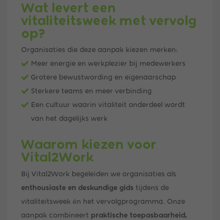
Wat levert een
vitaliteitsweek met vervolg
op?
Organisaties die deze aanpak kiezen merken:
Meer energie en werkplezier bij medewerkers
Grotere bewustwording en eigenaarschap
Sterkere teams en meer verbinding
Een cultuur waarin vitaliteit onderdeel wordt
van het dagelijks werk
Waarom kiezen voor
Vital2Work
Bij Vital2Work begeleiden we organisaties als
enthousiaste en deskundige gids
tijdens de
vitaliteitsweek én het vervolgprogramma. Onze
aanpak combineert
praktische toepasbaarheid,