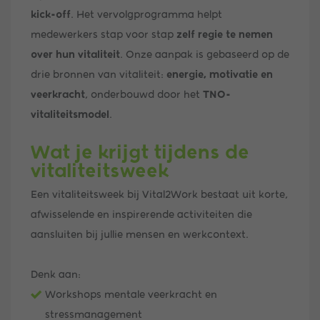
kick-off
. Het vervolgprogramma helpt
medewerkers stap voor stap
zelf regie te nemen
over hun vitaliteit
. Onze aanpak is gebaseerd op de
drie bronnen van vitaliteit:
energie, motivatie en
veerkracht
, onderbouwd door het
TNO-
vitaliteitsmodel
.
Wat je krijgt tijdens de
vitaliteitsweek
Een vitaliteitsweek bij Vital2Work bestaat uit korte,
afwisselende en inspirerende activiteiten die
aansluiten bij jullie mensen en werkcontext.
Denk aan:
Workshops mentale veerkracht en
stressmanagement