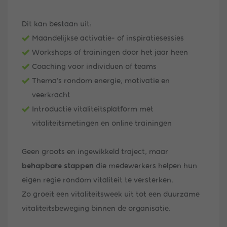
Dit kan bestaan uit:
Maandelijkse activatie- of inspiratiesessies
Workshops of trainingen door het jaar heen
Coaching voor individuen of teams
Thema’s rondom energie, motivatie en
veerkracht
Introductie vitaliteitsplatform met
vitaliteitsmetingen en online trainingen
Geen groots en ingewikkeld traject, maar
behapbare stappen
die medewerkers helpen hun
eigen regie rondom vitaliteit te versterken.
Zo groeit een vitaliteitsweek uit tot een duurzame
vitaliteitsbeweging binnen de organisatie.