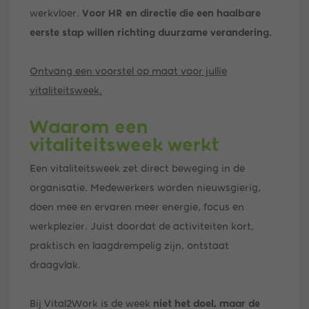
werkvloer.
Voor HR en directie die een haalbare
eerste stap willen richting duurzame verandering.
Ontvang een voorstel op maat voor jullie
vitaliteitsweek.
Waarom een
vitaliteitsweek werkt
Een vitaliteitsweek zet direct beweging in de
organisatie. Medewerkers worden nieuwsgierig,
doen mee en ervaren meer energie, focus en
werkplezier. Juist doordat de activiteiten kort,
praktisch en laagdrempelig zijn, ontstaat
draagvlak.
Bij Vital2Work is de week
niet het doel, maar de