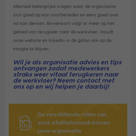
Allemaal belangrijke vragen waar de organisatie
zich goed op kan voorbereiden en eens goed over
na kan denken. Binnenkort volgt er meer op het
gebied van terugkeer naar de werkvloer. Houdt
onze website en linkedin in de gaten om op de
hoogte te blijven.
Wil je als organisatie advies en tips
ontvangen zodat medewerkers
straks weer vitaal terugkeren naar
de werkvloer? Neem contact met
ons op en wij helpen je daarbij!
De verschillende rollen van
onze vitaliteitscoach binnen
jouw organisatie