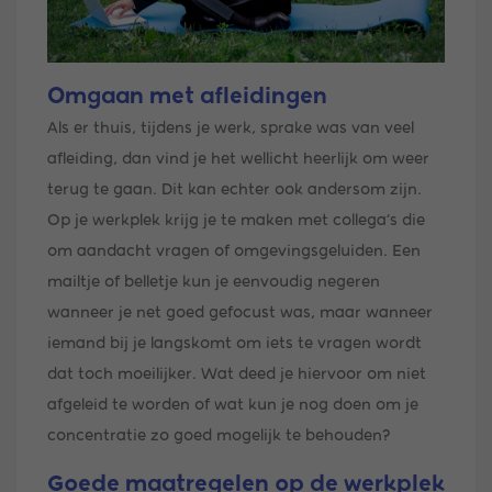
Omgaan met afleidingen
Als er thuis, tijdens je werk, sprake was van veel
afleiding, dan vind je het wellicht heerlijk om weer
terug te gaan. Dit kan echter ook andersom zijn.
Op je werkplek krijg je te maken met collega’s die
om aandacht vragen of omgevingsgeluiden. Een
mailtje of belletje kun je eenvoudig negeren
wanneer je net goed gefocust was, maar wanneer
iemand bij je langskomt om iets te vragen wordt
dat toch moeilijker. Wat deed je hiervoor om niet
afgeleid te worden of wat kun je nog doen om je
concentratie zo goed mogelijk te behouden?
Goede maatregelen op de werkplek