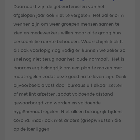
Daarnaast zijn de gebeurtenissen van het
afgelopen jaar ook niet te vergeten. Het zal enorm
wennen zijn om weer groepen mensen samen te
zien en medewerkers willen maar al te graag hun
persoonlijke ruimte behouden. Waarschijnlijk blijft
dit ook voorlopig nog nodig en kunnen we zeker zo
snel nog niet terug naar het ‘oude normaal’. Het is
daarom erg belangrijk om een plan te maken met
maatregelen zodat deze goed na te leven zijn. Denk
bijvoorbeeld alvast door bureaus uit elkaar zetten
of met lint afzetten, zodat voldoende afstand
gewaarborgd kan worden en voldoende
hygiënemaatregelen. Niet alleen belangrijk tijdens
corona, maar ook met andere (griep)virussen die
op de loer liggen.