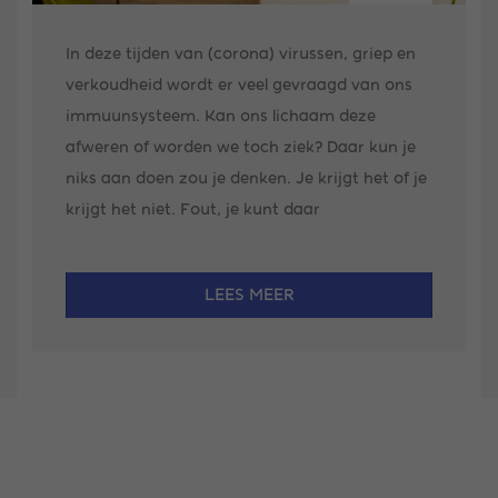
In deze tijden van (corona) virussen, griep en
verkoudheid wordt er veel gevraagd van ons
immuunsysteem. Kan ons lichaam deze
afweren of worden we toch ziek? Daar kun je
niks aan doen zou je denken. Je krijgt het of je
krijgt het niet. Fout, je kunt daar
LEES MEER