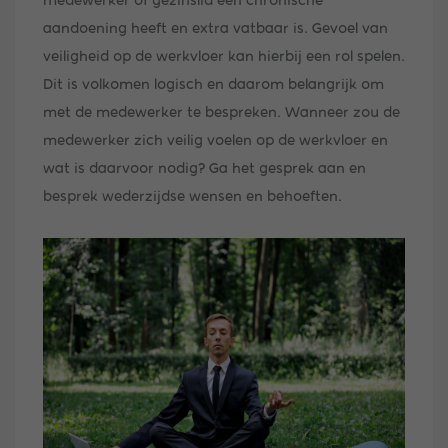
medewerker of gezinslid een chronische
aandoening heeft en extra vatbaar is. Gevoel van
veiligheid op de werkvloer kan hierbij een rol spelen.
Dit is volkomen logisch en daarom belangrijk om
met de medewerker te bespreken. Wanneer zou de
medewerker zich veilig voelen op de werkvloer en
wat is daarvoor nodig? Ga het gesprek aan en
besprek wederzijdse wensen en behoeften.