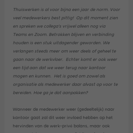
Thuiswerken is al voor bijna een jaar de norm. Voor
veel medewerkers best pittig! Op dit moment zien
en spreken we collega’s vrijwel alleen nog via
Teams en Zoom. Betrokken blijven en verbinding
houden is een stuk uitdagender geworden. We
verlangen steeds meer om weer deels of geheel te
gaan naar de werkvloer. Echter komt er ook weer
een tijd aan dat we weer terug naar kantoor
mogen en kunnen. Het is goed om zowel als
organisatie als medewerker daar alvast op voor te
bereiden. Hoe ga je dat aanpakken?
Wanneer de medewerker weer (gedeeltelijk) naar
kantoor gaat zal dit weer invloed hebben op het
hervinden van de werk-privé balans, maar ook