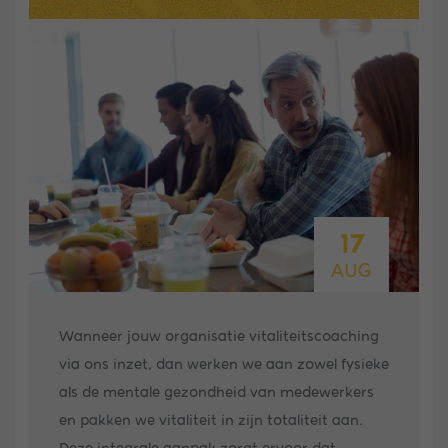
17
AUG
Wanneer jouw organisatie vitaliteitscoaching
via ons inzet, dan werken we aan zowel fysieke
als de mentale gezondheid van medewerkers
en pakken we vitaliteit in zijn totaliteit aan.