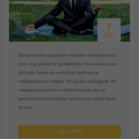
7
SEP
De komende maanden moeten medewerkers
ook nog geheel of gedeeltelijk thuiswerken en
dat kan fysiek en mentaal veel van je
medewerkers vragen. Wil je als werkgever de
medewerkers hierin ondersteunen en ze
praktische handvatten geven om vitaal thuis
te wer
LEES MEER