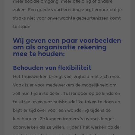
meer sociale omgang, meer afleiding of andere
zaken. Een goede voorbereiding zorgt ervoor dat je
straks niet voor onverwachte gebeurtenissen komt
te staan.
Wij geven een paar voorbeelden
om als organisatie rekening
mee te houden:
Behouden van flexibiliteit
Het thuiswerken brengt veel vrijheid met zich mee.
Vaak is er voor medewerkers de mogelijkheid om
zelf hun tijd in te delen. Tussendoor op de kinderen
te letten, even wat huishoudelijke taken te doen en
blijft er tijd over voor een wandeling tijdens de
lunchpauze. Ze kunnen immers ’s avonds langer
doorwerken als ze willen. Tijdens het werken op de