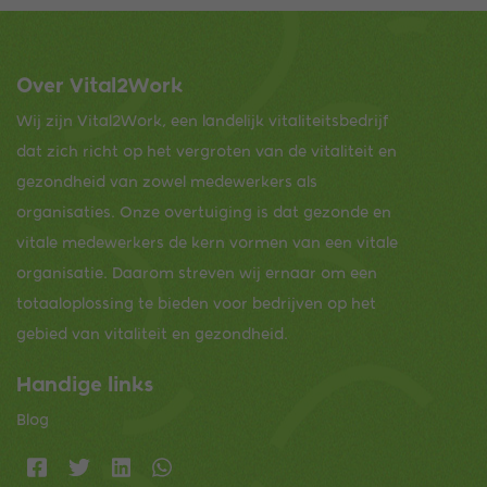
Over Vital2Work
Wij zijn Vital2Work, een landelijk vitaliteitsbedrijf
dat zich richt op het vergroten van de vitaliteit en
gezondheid van zowel medewerkers als
organisaties. Onze overtuiging is dat gezonde en
vitale medewerkers de kern vormen van een vitale
organisatie. Daarom streven wij ernaar om een
totaaloplossing te bieden voor bedrijven op het
gebied van vitaliteit en gezondheid.
Handige links
Blog