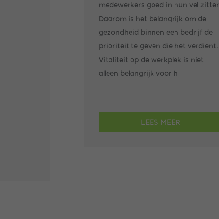
medewerkers goed in hun vel zitten
Daarom is het belangrijk om de
gezondheid binnen een bedrijf de
prioriteit te geven die het verdient.
Vitaliteit op de werkplek is niet
alleen belangrijk voor h
LEES MEER